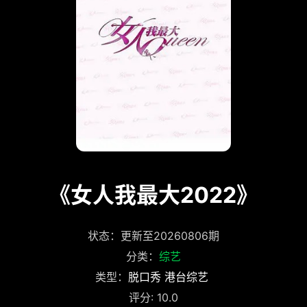
《女人我最大2022》
状态：更新至20260806期
分类：
综艺
类型：
脱口秀
港台综艺
评分: 10.0