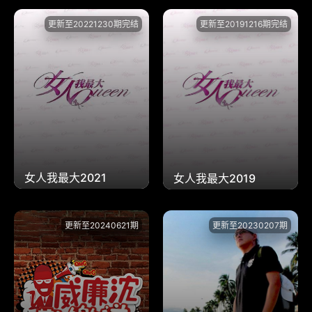
更新至20221230期完结
更新至20191216期完结
女人我最大2021
女人我最大2019
更新至20240621期
更新至20230207期