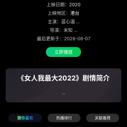
上映日期：
2020
上映地区：
港台
主演：蓝心湄 ...
导演：未知 ...
最后更新于：2026-08-07
立即播放
《女人我最大2022》剧情简介
...
猜你喜欢
热播排行
关联推荐