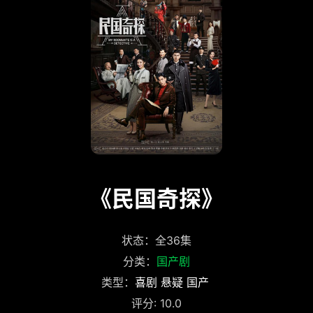
《民国奇探》
状态：全36集
分类：
国产剧
类型：
喜剧
悬疑
国产
评分: 10.0