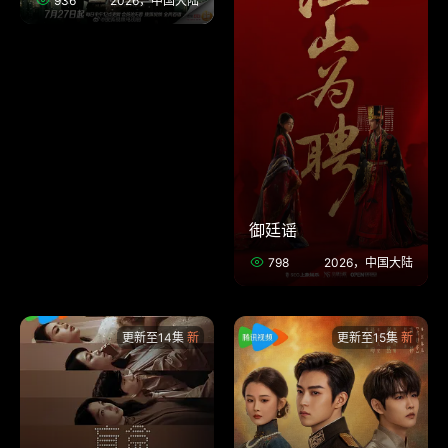
936
2026，中国大陆
御廷谣
798
2026，中国大陆
更新至14集
更新至15集