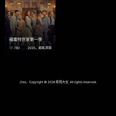
福塞特世家第一季
780
2025，美国,英国
//
rss
，Copyright © 2026 影视大全. All rights reserved.