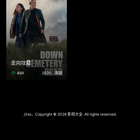
走向坟墓
469
2025，英国
//
rss
，Copyright © 2026 影视大全. All rights reserved.