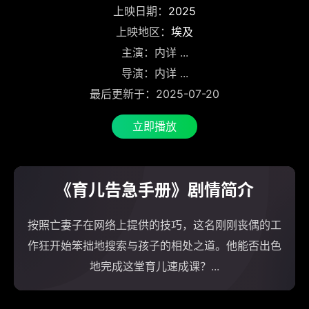
上映日期：
2025
上映地区：
埃及
主演：内详 ...
导演：内详 ...
最后更新于：2025-07-20
立即播放
《育儿告急手册》剧情简介
按照亡妻子在网络上提供的技巧，这名刚刚丧偶的工
作狂开始笨拙地搜索与孩子的相处之道。他能否出色
地完成这堂育儿速成课？...