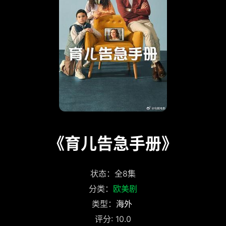
《育儿告急手册》
状态：全8集
分类：
欧美剧
类型：
海外
评分: 10.0