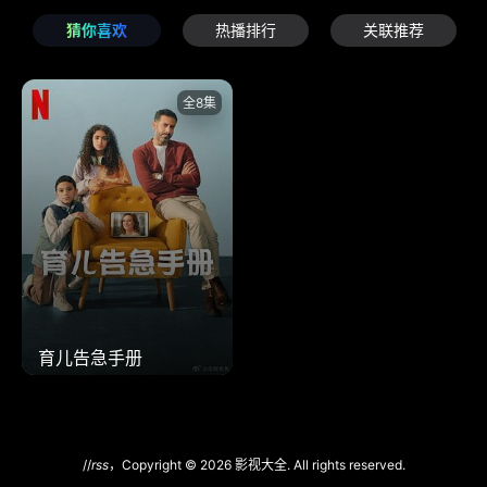
猜你喜欢
热播排行
关联推荐
全8集
育儿告急手册
//
rss
，Copyright © 2026 影视大全. All rights reserved.